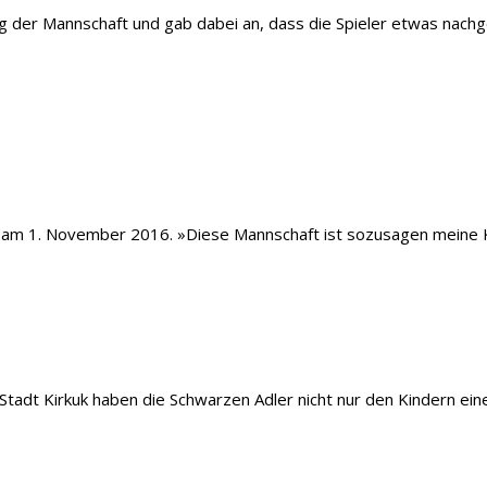
g der Mannschaft und gab dabei an, dass die Spieler etwas nachg
1. November 2016. »Diese Mannschaft ist sozusagen meine Kind
Stadt Kirkuk haben die Schwarzen Adler nicht nur den Kindern eine