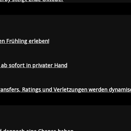
en Frühling erleben!
ab sofort in privater Hand
ansfers, Ratings und Verletzungen werden dynamis