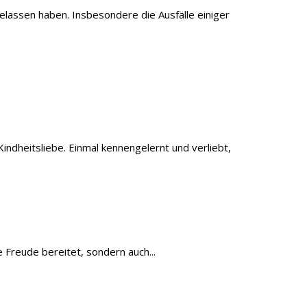
elassen haben. Insbesondere die Ausfälle einiger
heitsliebe. Einmal kennengelernt und verliebt,
 Freude bereitet, sondern auch...