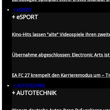
+ eSPORT
+ eSPORT
Kino-Hits lassen "alte" Videospiele ihren zweit
Übernahme abgeschlossen: Electronic Arts ist 
EA FC 27 krempelt den Karrieremodus um – Tr
+ AUTOTECHNIK
+ AUTOTECHNIK