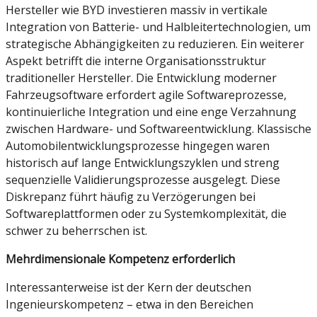
Hersteller wie
BYD
investieren massiv in vertikale
Integration von Batterie- und Halbleitertechnologien, um
strategische Abhängigkeiten zu reduzieren. Ein weiterer
Aspekt betrifft die interne Organisationsstruktur
traditioneller Hersteller. Die Entwicklung moderner
Fahrzeugsoftware erfordert agile Softwareprozesse,
kontinuierliche Integration und eine enge Verzahnung
zwischen Hardware- und Softwareentwicklung. Klassische
Automobilentwicklungsprozesse hingegen waren
historisch auf lange Entwicklungszyklen und streng
sequenzielle Validierungsprozesse ausgelegt. Diese
Diskrepanz führt häufig zu Verzögerungen bei
Softwareplattformen oder zu Systemkomplexität, die
schwer zu beherrschen ist.
Mehrdimensionale Kompetenz erforderlich
Interessanterweise ist der Kern der deutschen
Ingenieurskompetenz – etwa in den Bereichen