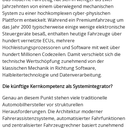
Jahrzehnten von einem überwiegend mechanischen
System zu einer hochkomplexen cyber-physischen
Plattform entwickelt. Während ein Premiumfahrzeug um
das Jahr 2000 typischerweise einige wenige elektronische
Steuergeräte besaß, enthalten heutige Fahrzeuge über
hundert vernetzte ECUs, mehrere
Hochleistungsprozessoren und Software mit weit über
hundert Millionen Codezeilen. Damit verschiebt sich die
technische Wertschöpfung zunehmend von der
klassischen Mechanik in Richtung Software,
Halbleitertechnologie und Datenverarbeitung.
Die künftige Kernkompetenz als Systemintegrator?
Genau an diesem Punkt stehen viele traditionelle
Automobilhersteller vor strukturellen
Herausforderungen. Die Architektur moderner
Fahrerassistenzsysteme, automatisierter Fahrfunktionen
und zentralisierter Fahrzeugrechner basiert zunehmend