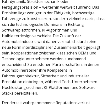
Fahrdynamik, Strukturmechanik oder
Fertigungspräzision – weiterhin weltweit führend. Das
Problem liegt weniger in der Fähigkeit, hochwertige
Fahrzeuge zu konstruieren, sondern vielmehr darin, dass
sich die technologische Dominanz in Richtung
Softwareplattformen, KI-Algorithmen und
Halbleiterdesign verschiebt. Die Zukunft der
Automobilindustrie wird daher vermutlich durch eine
neue Form interdisziplinärer Zusammenarbeit geprägt
sein. Kooperationen zwischen klassischen OEMs und
Technologieunternehmen werden zunehmend
entscheidend. So entstehen Partnerschaften, in denen
Automobilhersteller ihre Kompetenz in
Fahrzeugarchitektur, Sicherheit und industrieller
Produktion einbringen, während Tech-Unternehmen
Hochleistungsrechner, KI-Plattformen und Software-
Stacks bereitstellen.
Der derzeit wahrgenommene Reputationsverlust