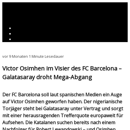
vor 9 Monaten
1 Minute Lesedauer
Victor Osimhen im Visier des FC Barcelona –
Galatasaray droht Mega-Abgang
Der FC Barcelona soll laut spanischen Medien ein Auge
auf Victor Osimhen geworfen haben. Der nigerianische
Torjäger steht bei Galatasaray unter Vertrag und sorgt
mit einer herausragenden Trefferquote europaweit für
Aufsehen. Die Katalanen suchen bereits nach einem
Nachfolger für Robert Lewandowski – und Osimhen