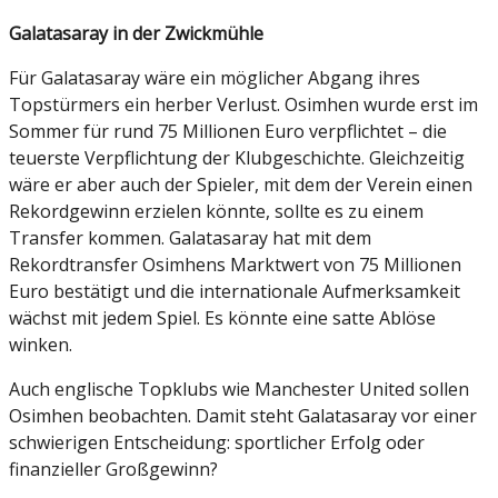
Galatasaray in der Zwickmühle
Für Galatasaray wäre ein möglicher Abgang ihres
Topstürmers ein herber Verlust. Osimhen wurde erst im
Sommer für rund 75 Millionen Euro verpflichtet – die
teuerste Verpflichtung der Klubgeschichte. Gleichzeitig
wäre er aber auch der Spieler, mit dem der Verein einen
Rekordgewinn erzielen könnte, sollte es zu einem
Transfer kommen. Galatasaray hat mit dem
Rekordtransfer Osimhens Marktwert von 75 Millionen
Euro bestätigt und die internationale Aufmerksamkeit
wächst mit jedem Spiel. Es könnte eine satte Ablöse
winken.
Auch englische Topklubs wie Manchester United sollen
Osimhen beobachten. Damit steht Galatasaray vor einer
schwierigen Entscheidung: sportlicher Erfolg oder
finanzieller Großgewinn?