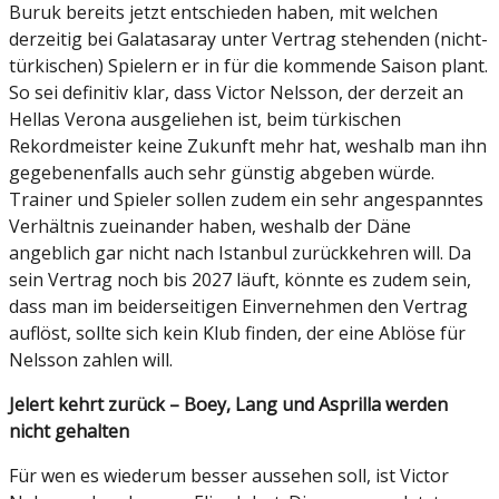
Buruk bereits jetzt entschieden haben, mit welchen
derzeitig bei Galatasaray unter Vertrag stehenden (nicht-
türkischen) Spielern er in für die kommende Saison plant.
So sei definitiv klar, dass Victor Nelsson, der derzeit an
Hellas Verona ausgeliehen ist, beim türkischen
Rekordmeister keine Zukunft mehr hat, weshalb man ihn
gegebenenfalls auch sehr günstig abgeben würde.
Trainer und Spieler sollen zudem ein sehr angespanntes
Verhältnis zueinander haben, weshalb der Däne
angeblich gar nicht nach Istanbul zurückkehren will. Da
sein Vertrag noch bis 2027 läuft, könnte es zudem sein,
dass man im beiderseitigen Einvernehmen den Vertrag
auflöst, sollte sich kein Klub finden, der eine Ablöse für
Nelsson zahlen will.
Jelert kehrt zurück – Boey, Lang und Asprilla werden
nicht gehalten
Für wen es wiederum besser aussehen soll, ist Victor