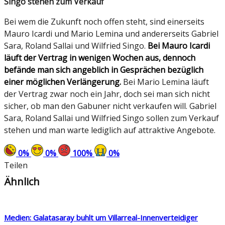
Singo stehen zum Verkauf
Bei wem die Zukunft noch offen steht, sind einerseits
Mauro Icardi und Mario Lemina und andererseits Gabriel
Sara, Roland Sallai und Wilfried Singo.
Bei Mauro Icardi
läuft der Vertrag in wenigen Wochen aus, dennoch
befände man sich angeblich in Gesprächen bezüglich
einer möglichen Verlängerung.
Bei Mario Lemina läuft
der Vertrag zwar noch ein Jahr, doch sei man sich nicht
sicher, ob man den Gabuner nicht verkaufen will. Gabriel
Sara, Roland Sallai und Wilfried Singo sollen zum Verkauf
stehen und man warte lediglich auf attraktive Angebote.
0
%
0
%
100
%
0
%
Teilen
Ähnlich
Medien: Galatasaray buhlt um Villarreal-Innenverteidiger