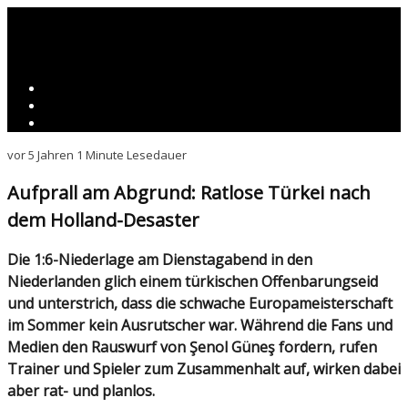
vor 5 Jahren
1 Minute Lesedauer
Aufprall am Abgrund: Ratlose Türkei nach
dem Holland-Desaster
Die 1:6-Niederlage am Dienstagabend in den
Niederlanden glich einem türkischen Offenbarungseid
und unterstrich, dass die schwache Europameisterschaft
im Sommer kein Ausrutscher war. Während die Fans und
Medien den Rauswurf von Şenol Güneş fordern, rufen
Trainer und Spieler zum Zusammenhalt auf, wirken dabei
aber rat- und planlos.