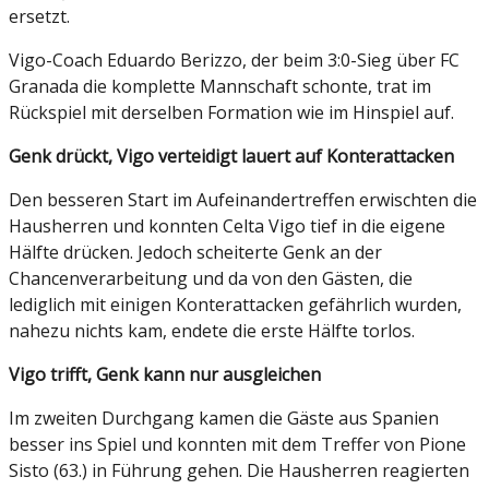
ersetzt.
Vigo-Coach Eduardo Berizzo, der beim 3:0-Sieg über FC
Granada die komplette Mannschaft schonte, trat im
Rückspiel mit derselben Formation wie im Hinspiel auf.
Genk drückt, Vigo verteidigt lauert auf Konterattacken
Den besseren Start im Aufeinandertreffen erwischten die
Hausherren und konnten Celta Vigo tief in die eigene
Hälfte drücken. Jedoch scheiterte Genk an der
Chancenverarbeitung und da von den Gästen, die
lediglich mit einigen Konterattacken gefährlich wurden,
nahezu nichts kam, endete die erste Hälfte torlos.
Vigo trifft, Genk kann nur ausgleichen
Im zweiten Durchgang kamen die Gäste aus Spanien
besser ins Spiel und konnten mit dem Treffer von Pione
Sisto (63.) in Führung gehen. Die Hausherren reagierten