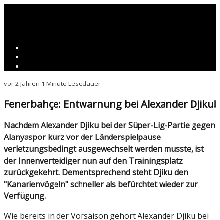
vor 2 Jahren
1 Minute Lesedauer
Fenerbahçe: Entwarnung bei Alexander Djiku!
Nachdem Alexander Djiku bei der Süper-Lig-Partie gegen
Alanyaspor kurz vor der Länderspielpause
verletzungsbedingt ausgewechselt werden musste, ist
der Innenverteidiger nun auf den Trainingsplatz
zurückgekehrt. Dementsprechend steht Djiku den
"Kanarienvögeln" schneller als befürchtet wieder zur
Verfügung.
Wie bereits in der Vorsaison gehört Alexander Djiku bei