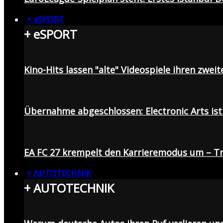
+ eSPORT
+ eSPORT
Kino-Hits lassen "alte" Videospiele ihren zweit
Übernahme abgeschlossen: Electronic Arts ist 
EA FC 27 krempelt den Karrieremodus um – Tr
+ AUTOTECHNIK
+ AUTOTECHNIK