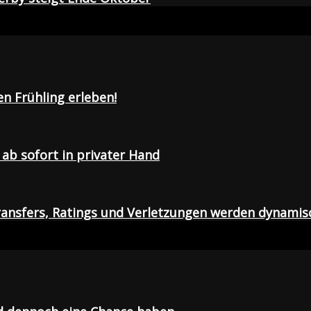
en Frühling erleben!
ab sofort in privater Hand
ansfers, Ratings und Verletzungen werden dynamis