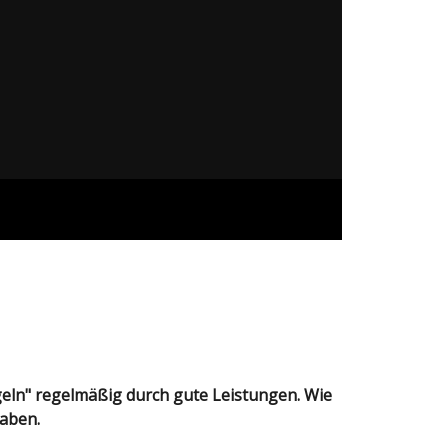
haben.