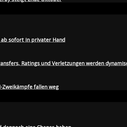
ab sofort in privater Hand
ansfers, Ratings und Verletzungen werden dynamis
I-Zweikämpfe fallen weg