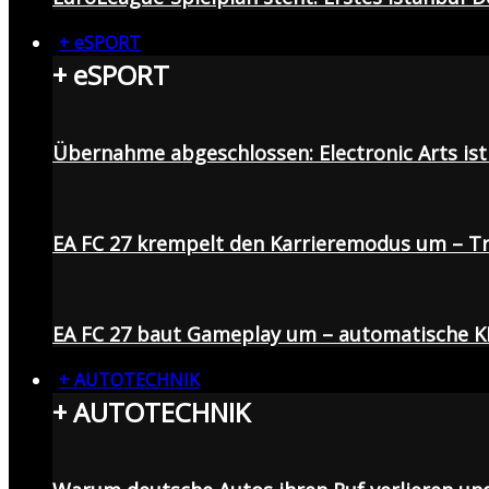
+ eSPORT
+ eSPORT
Übernahme abgeschlossen: Electronic Arts ist 
EA FC 27 krempelt den Karrieremodus um – Tr
EA FC 27 baut Gameplay um – automatische K
+ AUTOTECHNIK
+ AUTOTECHNIK