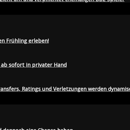
en Frühling erleben!
ab sofort in privater Hand
ansfers, Ratings und Verletzungen werden dynamis