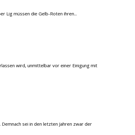
er Lig müssen die Gelb-Roten ihren...
lassen wird, unmittelbar vor einer Einigung mit
 Demnach sei in den letzten Jahren zwar der