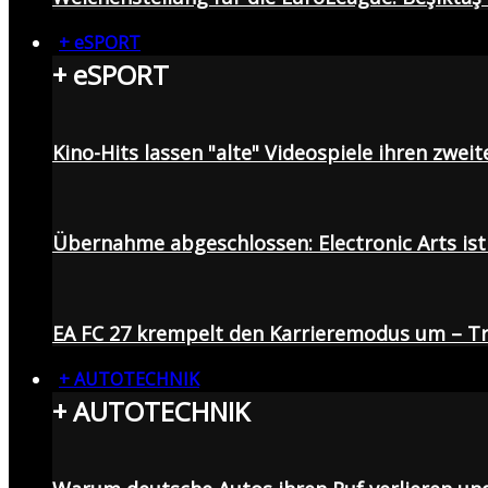
+ eSPORT
+ eSPORT
Kino-Hits lassen "alte" Videospiele ihren zweit
Übernahme abgeschlossen: Electronic Arts ist 
EA FC 27 krempelt den Karrieremodus um – Tr
+ AUTOTECHNIK
+ AUTOTECHNIK