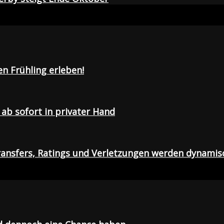
en Frühling erleben!
ab sofort in privater Hand
ansfers, Ratings und Verletzungen werden dynamis