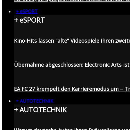
+ eSPORT
+ eSPORT
Kino-Hits lassen "alte" Videospiele ihren zweit
Übernahme abgeschlossen: Electronic Arts ist 
EA FC 27 krempelt den Karrieremodus um – Tr
+ AUTOTECHNIK
+ AUTOTECHNIK