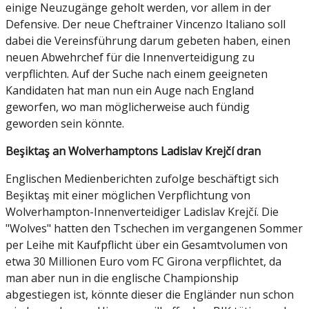
einige Neuzugänge geholt werden, vor allem in der
Defensive. Der neue Cheftrainer Vincenzo Italiano soll
dabei die Vereinsführung darum gebeten haben, einen
neuen Abwehrchef für die Innenverteidigung zu
verpflichten. Auf der Suche nach einem geeigneten
Kandidaten hat man nun ein Auge nach England
geworfen, wo man möglicherweise auch fündig
geworden sein könnte.
Beşiktaş an Wolverhamptons Ladislav Krejčí dran
Englischen Medienberichten zufolge beschäftigt sich
Beşiktaş mit einer möglichen Verpflichtung von
Wolverhampton-Innenverteidiger Ladislav Krejčí. Die
"Wolves" hatten den Tschechen im vergangenen Sommer
per Leihe mit Kaufpflicht über ein Gesamtvolumen von
etwa 30 Millionen Euro vom FC Girona verpflichtet, da
man aber nun in die englische Championship
abgestiegen ist, könnte dieser die Engländer nun schon