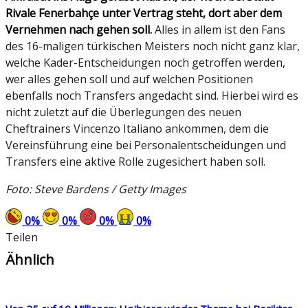
Rivale
Fenerbahçe unter Vertrag steht, dort aber dem
Vernehmen nach gehen soll.
Alles in allem ist den Fans
des 16-maligen türkischen Meisters noch nicht ganz klar,
welche Kader-Entscheidungen noch getroffen werden,
wer alles gehen soll und auf welchen Positionen
ebenfalls noch Transfers angedacht sind. Hierbei wird es
nicht zuletzt auf die Überlegungen des neuen
Cheftrainers Vincenzo Italiano ankommen, dem die
Vereinsführung eine bei Personalentscheidungen und
Transfers eine aktive Rolle zugesichert haben soll.
Foto: Steve Bardens / Getty Images
0
%
0
%
0
%
0
%
Teilen
Ähnlich