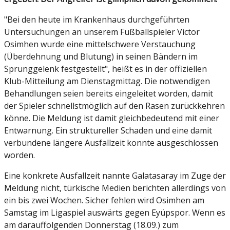
"Bei den heute im Krankenhaus durchgeführten
Untersuchungen an unserem Fußballspieler Victor
Osimhen wurde eine mittelschwere Verstauchung
(Überdehnung und Blutung) in seinen Bändern im
Sprunggelenk festgestellt", heißt es in der offiziellen
Klub-Mitteilung am Dienstagmittag. Die notwendigen
Behandlungen seien bereits eingeleitet worden, damit
der Spieler schnellstmöglich auf den Rasen zurückkehren
könne. Die Meldung ist damit gleichbedeutend mit einer
Entwarnung. Ein struktureller Schaden und eine damit
verbundene längere Ausfallzeit konnte ausgeschlossen
worden.
Eine konkrete Ausfallzeit nannte Galatasaray im Zuge der
Meldung nicht, türkische Medien berichten allerdings von
ein bis zwei Wochen. Sicher fehlen wird Osimhen am
Samstag im Ligaspiel auswärts gegen Eyüpspor. Wenn es
am darauffolgenden Donnerstag (18.09.) zum