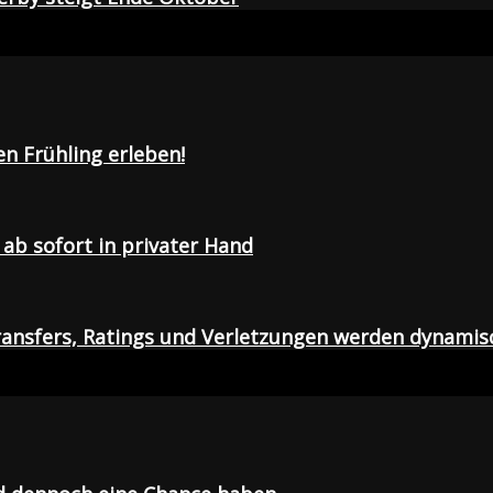
en Frühling erleben!
ab sofort in privater Hand
ansfers, Ratings und Verletzungen werden dynamis