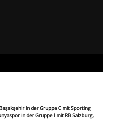
nyaspor in der Gruppe I mit RB Salzburg,