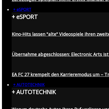
+ eSPORT
+ eSPORT
Kino-Hits lassen "alte" Videospiele ihren zweit
Übernahme abgeschlossen: Electronic Arts ist 
EA FC 27 krempelt den Karrieremodus um – Tr
+ AUTOTECHNIK
+ AUTOTECHNIK