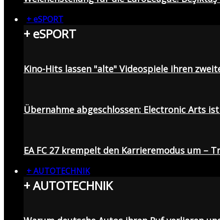
+ eSPORT
+ eSPORT
Kino-Hits lassen "alte" Videospiele ihren zweit
Übernahme abgeschlossen: Electronic Arts ist 
EA FC 27 krempelt den Karrieremodus um – Tr
+ AUTOTECHNIK
+ AUTOTECHNIK