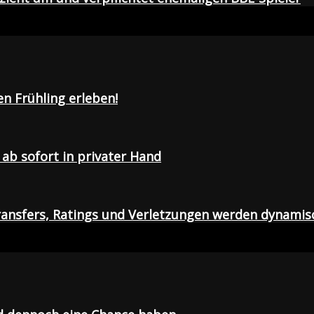
en Frühling erleben!
ab sofort in privater Hand
ansfers, Ratings und Verletzungen werden dynamis