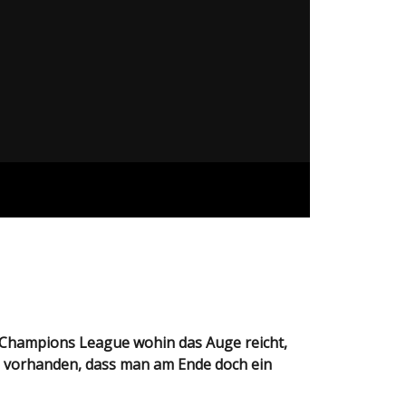
och vorhanden, dass man am Ende doch ein