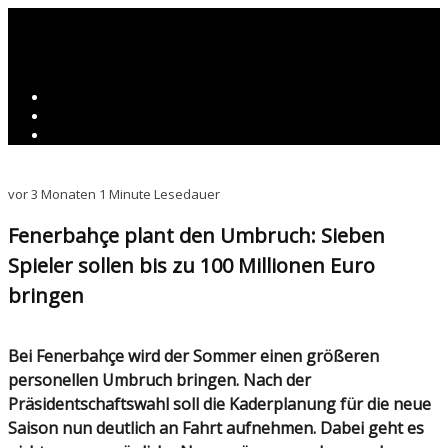
vor 3 Monaten
1 Minute Lesedauer
Fenerbahçe plant den Umbruch: Sieben
Spieler sollen bis zu 100 Millionen Euro
bringen
Bei Fenerbahçe wird der Sommer einen größeren
personellen Umbruch bringen. Nach der
Präsidentschaftswahl soll die Kaderplanung für die neue
Saison nun deutlich an Fahrt aufnehmen. Dabei geht es