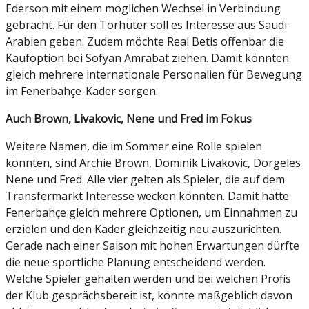
Ederson mit einem möglichen Wechsel in Verbindung
gebracht. Für den Torhüter soll es Interesse aus Saudi-
Arabien geben. Zudem möchte Real Betis offenbar die
Kaufoption bei Sofyan Amrabat ziehen. Damit könnten
gleich mehrere internationale Personalien für Bewegung
im Fenerbahçe-Kader sorgen.
Auch Brown, Livakovic, Nene und Fred im Fokus
Weitere Namen, die im Sommer eine Rolle spielen
könnten, sind Archie Brown, Dominik Livakovic, Dorgeles
Nene und Fred. Alle vier gelten als Spieler, die auf dem
Transfermarkt Interesse wecken könnten. Damit hätte
Fenerbahçe gleich mehrere Optionen, um Einnahmen zu
erzielen und den Kader gleichzeitig neu auszurichten.
Gerade nach einer Saison mit hohen Erwartungen dürfte
die neue sportliche Planung entscheidend werden.
Welche Spieler gehalten werden und bei welchen Profis
der Klub gesprächsbereit ist, könnte maßgeblich davon