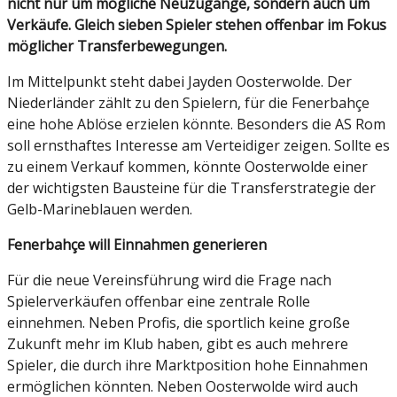
nicht nur um mögliche Neuzugänge, sondern auch um
Verkäufe. Gleich sieben Spieler stehen offenbar im Fokus
möglicher Transferbewegungen.
Im Mittelpunkt steht dabei Jayden Oosterwolde. Der
Niederländer zählt zu den Spielern, für die Fenerbahçe
eine hohe Ablöse erzielen könnte. Besonders die AS Rom
soll ernsthaftes Interesse am Verteidiger zeigen. Sollte es
zu einem Verkauf kommen, könnte Oosterwolde einer
der wichtigsten Bausteine für die Transferstrategie der
Gelb-Marineblauen werden.
Fenerbahçe will Einnahmen generieren
Für die neue Vereinsführung wird die Frage nach
Spielerverkäufen offenbar eine zentrale Rolle
einnehmen. Neben Profis, die sportlich keine große
Zukunft mehr im Klub haben, gibt es auch mehrere
Spieler, die durch ihre Marktposition hohe Einnahmen
ermöglichen könnten. Neben Oosterwolde wird auch