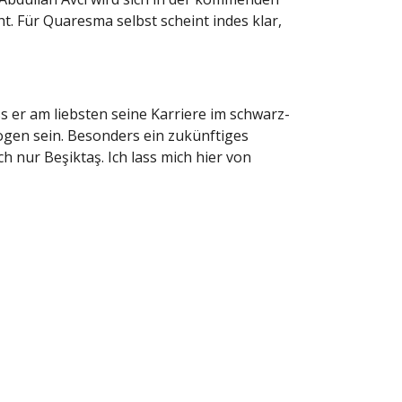
t. Für Quaresma selbst scheint indes klar,
er am liebsten seine Karriere im schwarz-
gen sein. Besonders ein zukünftiges
h nur Beşiktaş. Ich lass mich hier von