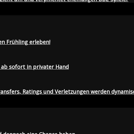
en Frühling erleben!
ab sofort in privater Hand
ansfers, Ratings und Verletzungen werden dynamis