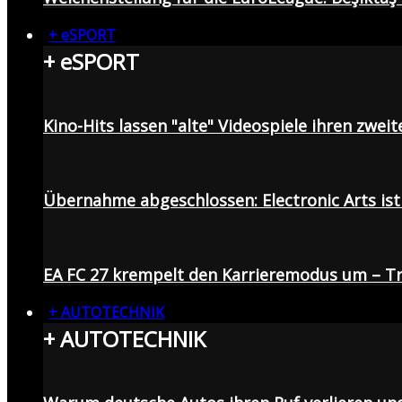
+ eSPORT
+ eSPORT
Kino-Hits lassen "alte" Videospiele ihren zweit
Übernahme abgeschlossen: Electronic Arts ist 
EA FC 27 krempelt den Karrieremodus um – Tr
+ AUTOTECHNIK
+ AUTOTECHNIK