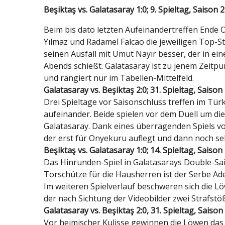
Beşiktaş vs. Galatasaray 1:0; 9. Spieltag, Saison 
Beim bis dato letzten Aufeinandertreffen Ende
Yılmaz und Radamel Falcao die jeweiligen Top-
seinen Ausfall mit Umut Nayır besser, der in e
Abends schießt. Galatasaray ist zu jenem Zeitpu
und rangiert nur im Tabellen-Mittelfeld.
Galatasaray vs. Beşiktaş 2:0; 31. Spieltag, Saiso
Drei Spieltage vor Saisonschluss treffen im T
aufeinander. Beide spielen vor dem Duell um di
Galatasaray. Dank eines überragenden Spiels vo
der erst für Onyekuru auflegt und dann noch selb
Beşiktaş vs. Galatasaray 1:0; 14. Spieltag, Saiso
Das Hinrunden-Spiel in Galatasarays Double-Sa
Torschütze für die Hausherren ist der Serbe Adem
Im weiteren Spielverlauf beschweren sich die L
der nach Sichtung der Videobilder zwei Strafst
Galatasaray vs. Beşiktaş 2:0, 31. Spieltag, Saiso
Vor heimischer Kulisse gewinnen die Löwen das