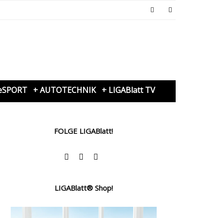
eSPORT
+ AUTOTECHNIK
+ LIGABlatt TV
FOLGE LIGABlatt!
LIGABlatt® Shop!