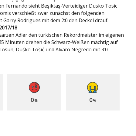
n Fernando sieht Beşiktaş-Verteidiger Dusko Tosic
Gomis verschießt zwar zunächst den folgenden
 Garry Rodrigues mit dem 2:0 den Deckel drauf.
 2017/18
warzen Adler den türkischen Rekordmeister im eigenen
en 45 Minuten drehen die Schwarz-Weißen mächtig auf
Tosun, Duško Tošić und Alvaro Negredo mit 3:0
0
0
%
%