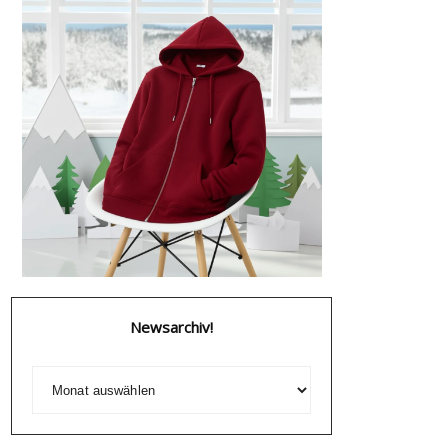
Newsarchiv!
Newsarchiv!