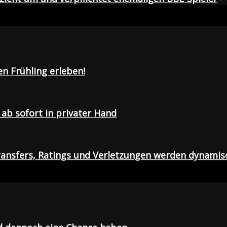
en Frühling erleben!
ab sofort in privater Hand
ansfers, Ratings und Verletzungen werden dynamis