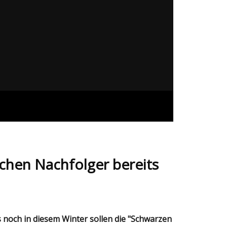
chen Nachfolger bereits