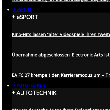
+ eSPORT
+ eSPORT
Kino-Hits lassen "alte" Videospiele ihren zweit
Übernahme abgeschlossen: Electronic Arts ist 
EA FC 27 krempelt den Karrieremodus um – Tr
+ AUTOTECHNIK
+ AUTOTECHNIK