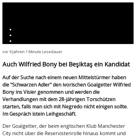
vor 9 Jahren
1 Minute Lesedauer
Auch Wilfried Bony bei Beşiktaş ein Kandidat
Auf der Suche nach einem neuen Mittelstürmer haben
die "Schwarzen Adler" den ivorischen Goalgetter Wilfried
Bony ins Visier genommen und werden die
Verhandlungen mit dem 28-jährigen Torschützen
starten, falls man sich mit Negredo nicht einigen sollte.
Im Gespräch istein Leihgeschäft.
Der Goalgetter, der beim englischen Klub Manchester
City nicht über die Reservistenrolle hinaus kommt und