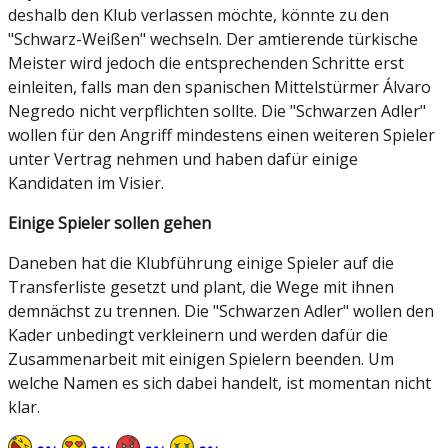
deshalb den Klub verlassen möchte, könnte zu den
"Schwarz-Weißen" wechseln. Der amtierende türkische
Meister wird jedoch die entsprechenden Schritte erst
einleiten, falls man den spanischen Mittelstürmer Álvaro
Negredo nicht verpflichten sollte. Die "Schwarzen Adler"
wollen für den Angriff mindestens einen weiteren Spieler
unter Vertrag nehmen und haben dafür einige
Kandidaten im Visier.
Einige Spieler sollen gehen
Daneben hat die Klubführung einige Spieler auf die
Transferliste gesetzt und plant, die Wege mit ihnen
demnächst zu trennen. Die "Schwarzen Adler" wollen den
Kader unbedingt verkleinern und werden dafür die
Zusammenarbeit mit einigen Spielern beenden. Um
welche Namen es sich dabei handelt, ist momentan nicht
klar.