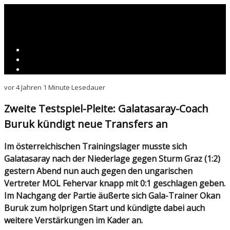
vor 4 Jahren
1 Minute Lesedauer
Zweite Testspiel-Pleite: Galatasaray-Coach
Buruk kündigt neue Transfers an
Im österreichischen Trainingslager musste sich
Galatasaray nach der Niederlage gegen Sturm Graz (1:2)
gestern Abend nun auch gegen den ungarischen
Vertreter MOL Fehervar knapp mit 0:1 geschlagen geben.
Im Nachgang der Partie äußerte sich Gala-Trainer Okan
Buruk zum holprigen Start und kündigte dabei auch
weitere Verstärkungen im Kader an.