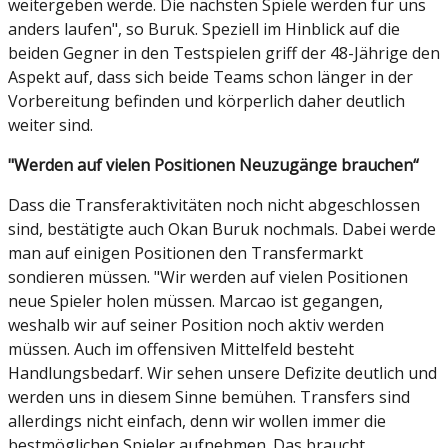
weitergeben werde. Die nächsten Spiele werden für uns
anders laufen", so Buruk. Speziell im Hinblick auf die
beiden Gegner in den Testspielen griff der 48-Jährige den
Aspekt auf, dass sich beide Teams schon länger in der
Vorbereitung befinden und körperlich daher deutlich
weiter sind.
"Werden auf vielen Positionen Neuzugänge brauchen“
Dass die Transferaktivitäten noch nicht abgeschlossen
sind, bestätigte auch Okan Buruk nochmals. Dabei werde
man auf einigen Positionen den Transfermarkt
sondieren müssen. "Wir werden auf vielen Positionen
neue Spieler holen müssen. Marcao ist gegangen,
weshalb wir auf seiner Position noch aktiv werden
müssen. Auch im offensiven Mittelfeld besteht
Handlungsbedarf. Wir sehen unsere Defizite deutlich und
werden uns in diesem Sinne bemühen. Transfers sind
allerdings nicht einfach, denn wir wollen immer die
bestmöglichen Spieler aufnehmen. Das braucht