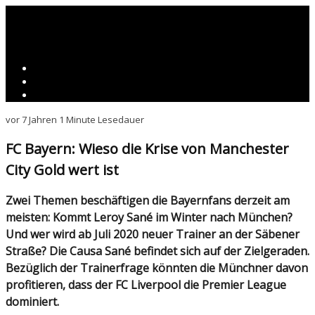
vor 7 Jahren
1 Minute Lesedauer
FC Bayern: Wieso die Krise von Manchester
City Gold wert ist
Zwei Themen beschäftigen die Bayernfans derzeit am
meisten: Kommt Leroy Sané im Winter nach München?
Und wer wird ab Juli 2020 neuer Trainer an der Säbener
Straße? Die Causa Sané befindet sich auf der Zielgeraden.
Bezüglich der Trainerfrage könnten die Münchner davon
profitieren, dass der FC Liverpool die Premier League
dominiert.