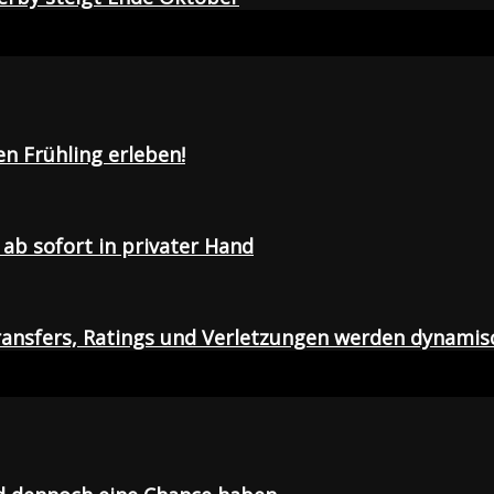
en Frühling erleben!
ab sofort in privater Hand
ansfers, Ratings und Verletzungen werden dynamis