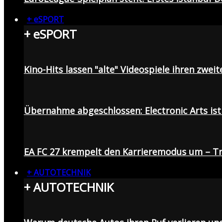
+ eSPORT
+ eSPORT
Kino-Hits lassen "alte" Videospiele ihren zweit
Übernahme abgeschlossen: Electronic Arts ist 
EA FC 27 krempelt den Karrieremodus um – Tr
+ AUTOTECHNIK
+ AUTOTECHNIK