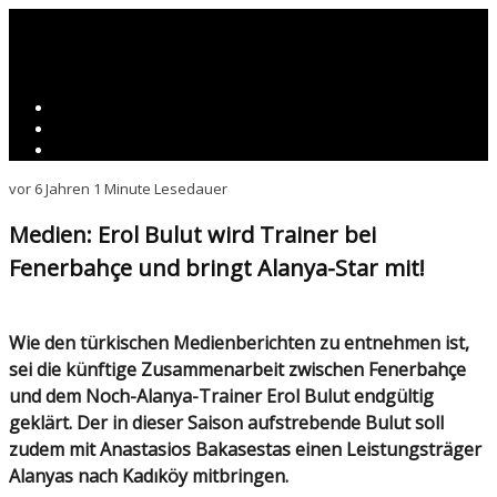
vor 6 Jahren
1 Minute Lesedauer
Medien: Erol Bulut wird Trainer bei
Fenerbahçe und bringt Alanya-Star mit!
Wie den türkischen Medienberichten zu entnehmen ist,
sei die künftige Zusammenarbeit zwischen Fenerbahçe
und dem Noch-Alanya-Trainer Erol Bulut endgültig
geklärt. Der in dieser Saison aufstrebende Bulut soll
zudem mit Anastasios Bakasestas einen Leistungsträger
Alanyas nach Kadıköy mitbringen.