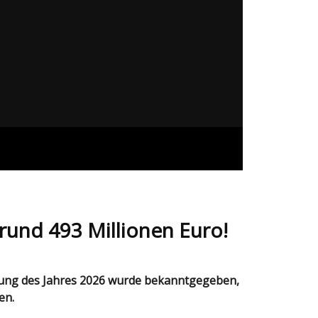
 rund 493 Millionen Euro!
en.