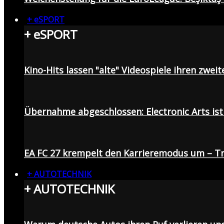
+ eSPORT
+ eSPORT
Kino-Hits lassen "alte" Videospiele ihren zweit
Übernahme abgeschlossen: Electronic Arts ist 
EA FC 27 krempelt den Karrieremodus um – Tr
+ AUTOTECHNIK
+ AUTOTECHNIK