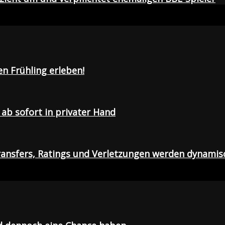
en Frühling erleben!
ab sofort in privater Hand
ansfers, Ratings und Verletzungen werden dynamis