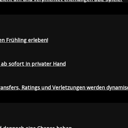
en Frühling erleben!
ab sofort in privater Hand
ansfers, Ratings und Verletzungen werden dynamis