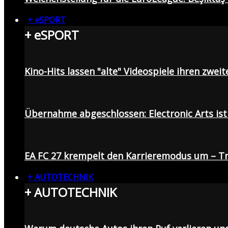
+ eSPORT
+ eSPORT
Kino-Hits lassen "alte" Videospiele ihren zweit
Übernahme abgeschlossen: Electronic Arts ist 
EA FC 27 krempelt den Karrieremodus um – Tr
+ AUTOTECHNIK
+ AUTOTECHNIK