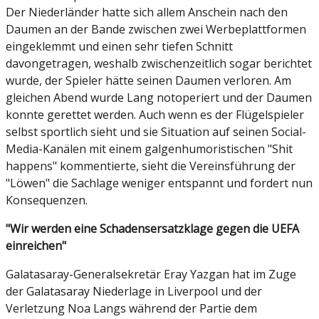
Der Niederländer hatte sich allem Anschein nach den
Daumen an der Bande zwischen zwei Werbeplattformen
eingeklemmt und einen sehr tiefen Schnitt
davongetragen, weshalb zwischenzeitlich sogar berichtet
wurde, der Spieler hätte seinen Daumen verloren. Am
gleichen Abend wurde Lang notoperiert und der Daumen
konnte gerettet werden. Auch wenn es der Flügelspieler
selbst sportlich sieht und sie Situation auf seinen Social-
Media-Kanälen mit einem galgenhumoristischen "Shit
happens" kommentierte, sieht die Vereinsführung der
"Löwen" die Sachlage weniger entspannt und fordert nun
Konsequenzen.
"Wir werden eine Schadensersatzklage gegen die UEFA
einreichen"
Galatasaray-Generalsekretär Eray Yazgan hat im Zuge
der Galatasaray Niederlage in Liverpool und der
Verletzung Noa Langs während der Partie dem