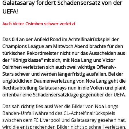
Galatasaray fordert Schadensersatz von der
UEFA!
Auch Victor Osimhen schwer verletzt
Das 0:4 an der Anfield Road im Achtelfinalrückspiel der
Champions League am Mittwoch Abend brachte für den
türkischen Rekordmeister nicht nur das Ausscheiden aus
der "Königsklasse" mit sich, mit Noa Lang und Victor
Osimhen verletzten sich auch zwei wichtige Offensiv-
Stars schwer und werden längerfristig ausfallen. Bei der
unglücklichen Daumenverletzung von Noa Lang geht die
Rechtsabteilung Galatasarays nun in die Vollen und plant
offenbar eine Schadensersatzklage gegenüber der UEFA.
Das sah richtig fies aus! Wer die Bilder von Noa Langs
Banden-Unfall während des CL-Achtelfinalrückspiels
zwischen dem FC Liverpool und Galatasaray gesehen hat,
wird die entsprechenden Bilder nicht so schnell verletzen.