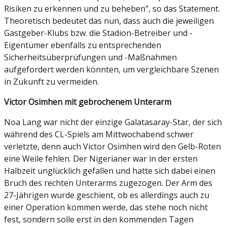
Risiken zu erkennen und zu beheben", so das Statement.
Theoretisch bedeutet das nun, dass auch die jeweiligen
Gastgeber-Klubs bzw. die Stadion-Betreiber und -
Eigentümer ebenfalls zu entsprechenden
Sicherheitsüberprüfungen und -Maßnahmen
aufgefordert werden könnten, um vergleichbare Szenen
in Zukunft zu vermeiden.
Victor Osimhen mit gebrochenem Unterarm
Noa Lang war nicht der einzige Galatasaray-Star, der sich
während des CL-Spiels am Mittwochabend schwer
verletzte, denn auch Victor Osimhen wird den Gelb-Roten
eine Weile fehlen. Der Nigerianer war in der ersten
Halbzeit unglücklich gefallen und hatte sich dabei einen
Bruch des rechten Unterarms zugezogen. Der Arm des
27-Jährigen wurde geschient, ob es allerdings auch zu
einer Operation kommen werde, das stehe noch nicht
fest, sondern solle erst in den kommenden Tagen