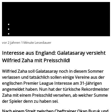
vor 2 Jahren
1 Minute Lesedauer
Interesse aus England: Galatasaray versieht
Wilfried Zaha mit Preisschild!
Wilfried Zaha soll Galatasaray noch in diesem Sommer
verlassen und tatsächlich sollen einige Vereine aus der
englischen Premier League Interesse am 31-Jährigen
angemeldet haben. Nun hat der türkische Rekordmeister
Zaha mit einem Preisschild versehen, ab welcher Summe
der Spieler denn zu haben sei.
Nach einem Streit zwischen Cheftrainer Okan Buruk und