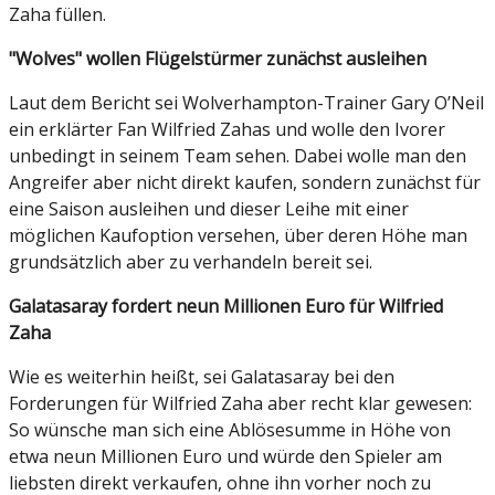
Zaha füllen.
"Wolves" wollen Flügelstürmer zunächst ausleihen
Laut dem Bericht sei Wolverhampton-Trainer Gary O’Neil
ein erklärter Fan Wilfried Zahas und wolle den Ivorer
unbedingt in seinem Team sehen. Dabei wolle man den
Angreifer aber nicht direkt kaufen, sondern zunächst für
eine Saison ausleihen und dieser Leihe mit einer
möglichen Kaufoption versehen, über deren Höhe man
grundsätzlich aber zu verhandeln bereit sei.
Galatasaray fordert neun Millionen Euro für Wilfried
Zaha
Wie es weiterhin heißt, sei Galatasaray bei den
Forderungen für Wilfried Zaha aber recht klar gewesen:
So wünsche man sich eine Ablösesumme in Höhe von
etwa neun Millionen Euro und würde den Spieler am
liebsten direkt verkaufen, ohne ihn vorher noch zu