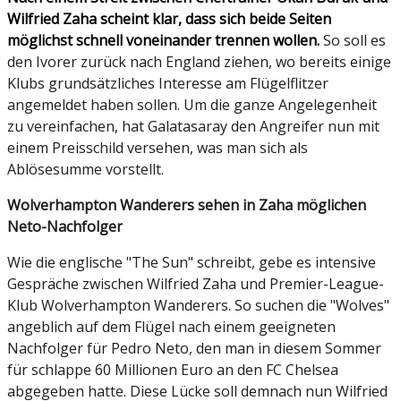
Wilfried Zaha scheint klar, dass sich beide Seiten
möglichst schnell voneinander trennen wollen.
So soll es
den Ivorer zurück nach England ziehen, wo bereits einige
Klubs grundsätzliches Interesse am Flügelflitzer
angemeldet haben sollen. Um die ganze Angelegenheit
zu vereinfachen, hat Galatasaray den Angreifer nun mit
einem Preisschild versehen, was man sich als
Ablösesumme vorstellt.
Wolverhampton Wanderers sehen in Zaha möglichen
Neto-Nachfolger
Wie die englische "The Sun" schreibt, gebe es intensive
Gespräche zwischen Wilfried Zaha und Premier-League-
Klub Wolverhampton Wanderers. So suchen die "Wolves"
angeblich auf dem Flügel nach einem geeigneten
Nachfolger für Pedro Neto, den man in diesem Sommer
für schlappe 60 Millionen Euro an den FC Chelsea
abgegeben hatte. Diese Lücke soll demnach nun Wilfried