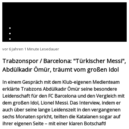
vor 6 Jahren
1 Minute Lesedauer
Trabzonspor / Barcelona: "Türkischer Messi",
Abdülkadır Ömür, träumt vom großen Idol
In einem Gespräch mit dem Klub-eigenen Medienteam
erklärte Trabzons Abdülkadır Ömür seine besondere
Leidenschaft für den FC Barcelona und den Vergleich mit
dem großen Idol, Lionel Messi. Das Interview, indem er
auch über seine lange Leidenszeit in den vergangenen
sechs Monaten spricht, teilten die Katalanen sogar auf
ihrer eigenen Seite – mit einer klaren Botschaft!