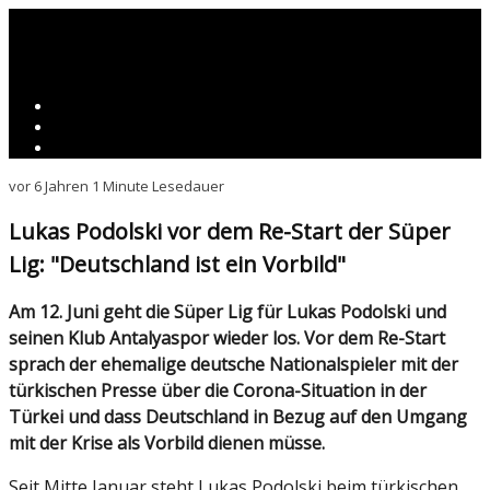
vor 6 Jahren
1 Minute Lesedauer
Lukas Podolski vor dem Re-Start der Süper
Lig: "Deutschland ist ein Vorbild"
Am 12. Juni geht die Süper Lig für Lukas Podolski und
seinen Klub Antalyaspor wieder los. Vor dem Re-Start
sprach der ehemalige deutsche Nationalspieler mit der
türkischen Presse über die Corona-Situation in der
Türkei und dass Deutschland in Bezug auf den Umgang
mit der Krise als Vorbild dienen müsse.
Seit Mitte Januar steht Lukas Podolski beim türkischen