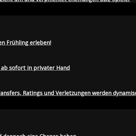
en Frühling erleben!
ab sofort in privater Hand
ansfers, Ratings und Verletzungen werden dynamis