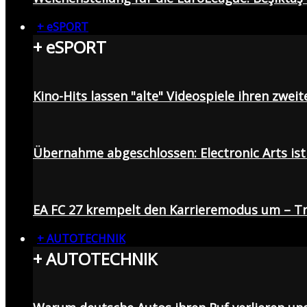
+ eSPORT
+ eSPORT
Kino-Hits lassen "alte" Videospiele ihren zweit
Übernahme abgeschlossen: Electronic Arts ist 
EA FC 27 krempelt den Karrieremodus um – Tr
+ AUTOTECHNIK
+ AUTOTECHNIK