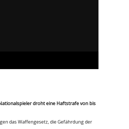
egen das Waffengesetz, die Gefährdung der