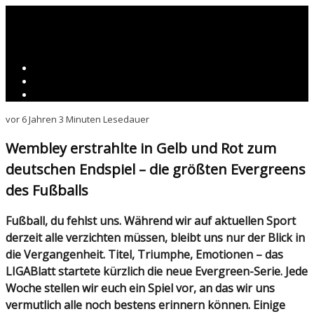
vor 6 Jahren
3 Minuten Lesedauer
Wembley erstrahlte in Gelb und Rot zum
deutschen Endspiel – die größten Evergreens
des Fußballs
Fußball, du fehlst uns. Während wir auf aktuellen Sport
derzeit alle verzichten müssen, bleibt uns nur der Blick in
die Vergangenheit. Titel, Triumphe, Emotionen – das
LIGABlatt startete kürzlich die neue Evergreen-Serie. Jede
Woche stellen wir euch ein Spiel vor, an das wir uns
vermutlich alle noch bestens erinnern können. Einige