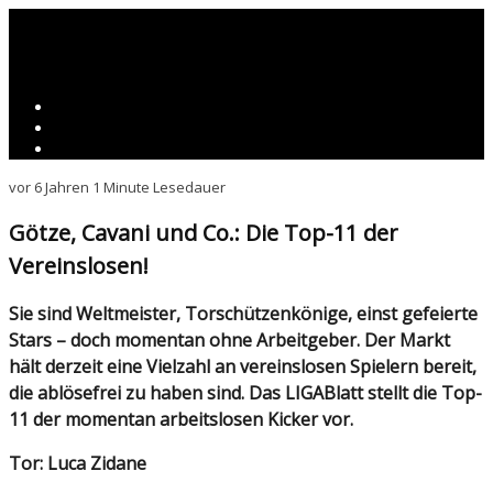
vor 6 Jahren
1 Minute Lesedauer
Götze, Cavani und Co.: Die Top-11 der
Vereinslosen!
Sie sind Weltmeister, Torschützenkönige, einst gefeierte
Stars – doch momentan ohne Arbeitgeber. Der Markt
hält derzeit eine Vielzahl an vereinslosen Spielern bereit,
die ablösefrei zu haben sind. Das LIGABlatt stellt die Top-
11 der momentan arbeitslosen Kicker vor.
Tor: Luca Zidane