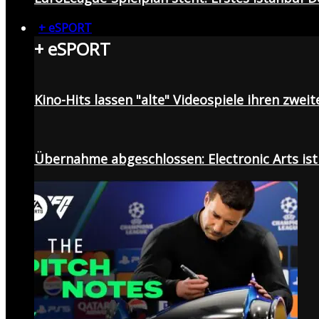
+ eSPORT
+ eSPORT
Kino-Hits lassen "alte" Videospiele ihren zweit
Übernahme abgeschlossen: Electronic Arts ist 