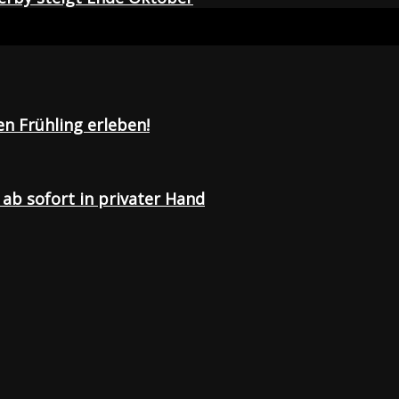
en Frühling erleben!
ab sofort in privater Hand