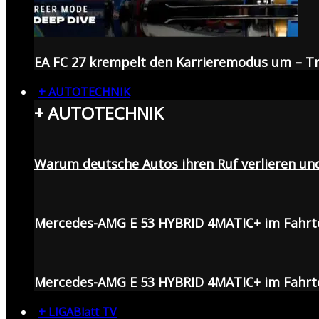
EA FC 27 krempelt den Karrieremodus um – Tr
+ AUTOTECHNIK
+ AUTOTECHNIK
Warum deutsche Autos ihren Ruf verlieren un
Mercedes-AMG E 53 HYBRID 4MATIC+ im Fahrt
Mercedes-AMG E 53 HYBRID 4MATIC+ im Fahrte
+ LIGABlatt TV