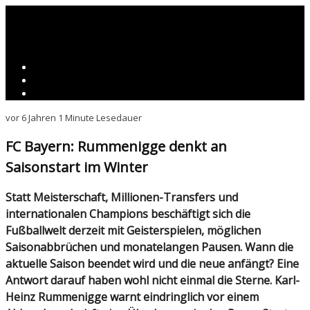
vor 6 Jahren
1 Minute Lesedauer
FC Bayern: Rummenigge denkt an
Saisonstart im Winter
Statt Meisterschaft, Millionen-Transfers und
internationalen Champions beschäftigt sich die
Fußballwelt derzeit mit Geisterspielen, möglichen
Saisonabbrüchen und monatelangen Pausen. Wann die
aktuelle Saison beendet wird und die neue anfängt? Eine
Antwort darauf haben wohl nicht einmal die Sterne. Karl-
Heinz Rummenigge warnt eindringlich vor einem