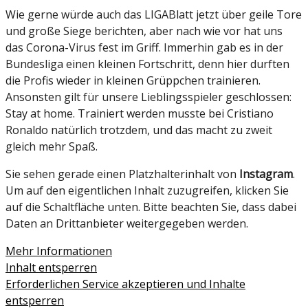
Wie gerne würde auch das LIGABlatt jetzt über geile Tore
und große Siege berichten, aber nach wie vor hat uns
das Corona-Virus fest im Griff. Immerhin gab es in der
Bundesliga einen kleinen Fortschritt, denn hier durften
die Profis wieder in kleinen Grüppchen trainieren.
Ansonsten gilt für unsere Lieblingsspieler geschlossen:
Stay at home. Trainiert werden musste bei Cristiano
Ronaldo natürlich trotzdem, und das macht zu zweit
gleich mehr Spaß.
Sie sehen gerade einen Platzhalterinhalt von
Instagram
.
Um auf den eigentlichen Inhalt zuzugreifen, klicken Sie
auf die Schaltfläche unten. Bitte beachten Sie, dass dabei
Daten an Drittanbieter weitergegeben werden.
Mehr Informationen
Inhalt entsperren
Erforderlichen Service akzeptieren und Inhalte
entsperren