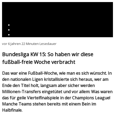
vor 6 Jahren
22 Minuten Lesedauer
Bundesliga KW 15: So haben wir diese
fußball-freie Woche verbracht
Das war eine Fußball-Woche, wie man es sich wünscht. In
den nationalen Ligen kristallisierte sich heraus, wer am
Ende den Titel holt, langsam aber sicher werden
Millionen-Transfers eingetütet und vor allem: Was waren
das für geile Viertelfinalspiele in der Champions League!
Manche Teams stehen bereits mit einem Bein im
Halbfinale.