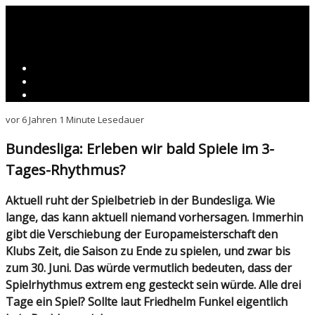
vor 6 Jahren
1 Minute Lesedauer
Bundesliga: Erleben wir bald Spiele im 3-
Tages-Rhythmus?
Aktuell ruht der Spielbetrieb in der Bundesliga. Wie
lange, das kann aktuell niemand vorhersagen. Immerhin
gibt die Verschiebung der Europameisterschaft den
Klubs Zeit, die Saison zu Ende zu spielen, und zwar bis
zum 30. Juni. Das würde vermutlich bedeuten, dass der
Spielrhythmus extrem eng gesteckt sein würde. Alle drei
Tage ein Spiel? Sollte laut Friedhelm Funkel eigentlich