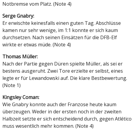
Notbremse vom Platz. (Note 4)
Serge Gnabry:
Er erwischte keinesfalls einen guten Tag. Abschlüsse
kamen nur sehr wenige, im 1:1 konnte er sich kaum
durchsetzen. Nach seinen Einsätzen für die DFB-Elf
wirkte er etwas müde. (Note 4)
Thomas Müller:
Nach der Partie gegen Düren spielte Müller, als sei er
bestens ausgeruht. Zwei Tore erzielte er selbst, eines
legte er für Lewandowski auf. Die klare Bestbewertung.
(Note 1)
Kingsley Coman:
Wie Gnabry konnte auch der Franzose heute kaum
überzeugen. Weder in der ersten noch in der zweiten
Halbzeit setzte er sich entscheidend durch, gegen Atlético
muss wesentlich mehr kommen. (Note 4)