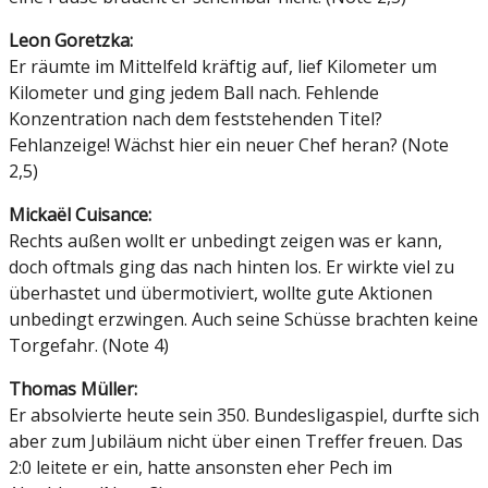
Leon Goretzka:
Er räumte im Mittelfeld kräftig auf, lief Kilometer um
Kilometer und ging jedem Ball nach. Fehlende
Konzentration nach dem feststehenden Titel?
Fehlanzeige! Wächst hier ein neuer Chef heran? (Note
2,5)
Mickaël Cuisance:
Rechts außen wollt er unbedingt zeigen was er kann,
doch oftmals ging das nach hinten los. Er wirkte viel zu
überhastet und übermotiviert, wollte gute Aktionen
unbedingt erzwingen. Auch seine Schüsse brachten keine
Torgefahr. (Note 4)
Thomas Müller:
Er absolvierte heute sein 350. Bundesligaspiel, durfte sich
aber zum Jubiläum nicht über einen Treffer freuen. Das
2:0 leitete er ein, hatte ansonsten eher Pech im