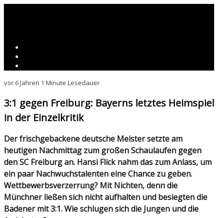
vor 6 Jahren
1 Minute Lesedauer
3:1 gegen Freiburg: Bayerns letztes Heimspiel
in der Einzelkritik
Der frischgebackene deutsche Meister setzte am
heutigen Nachmittag zum großen Schaulaufen gegen
den SC Freiburg an. Hansi Flick nahm das zum Anlass, um
ein paar Nachwuchstalenten eine Chance zu geben.
Wettbewerbsverzerrung? Mit Nichten, denn die
Münchner ließen sich nicht aufhalten und besiegten die
Badener mit 3:1. Wie schlugen sich die Jungen und die