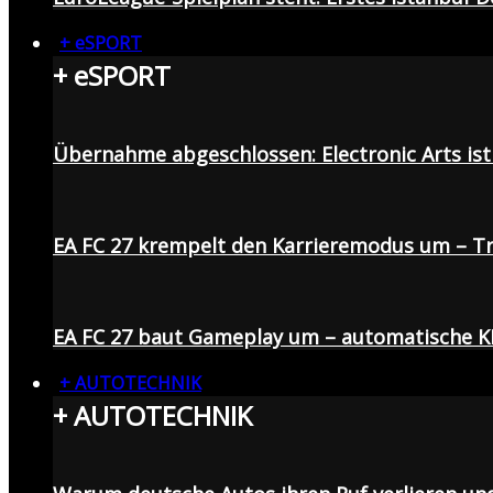
+ eSPORT
+ eSPORT
Übernahme abgeschlossen: Electronic Arts ist 
EA FC 27 krempelt den Karrieremodus um – Tr
EA FC 27 baut Gameplay um – automatische K
+ AUTOTECHNIK
+ AUTOTECHNIK