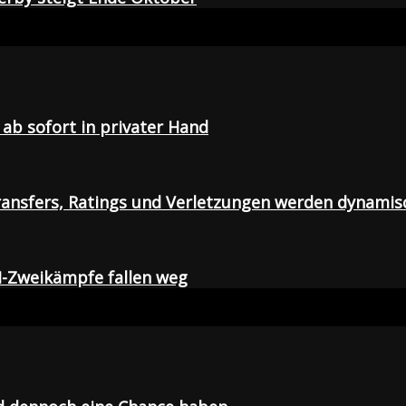
ab sofort in privater Hand
ansfers, Ratings und Verletzungen werden dynamis
I-Zweikämpfe fallen weg