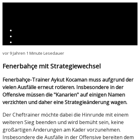
vor 9 Jahren
1 Minute Lesedauer
Fenerbahçe mit Strategiewechsel
Fenerbahçe-Trainer Aykut Kocaman muss aufgrund der
vielen Ausfälle erneut rotieren. Insbesondere in der
Offensive müssen die "Kanarien" auf einigen Namen
verzichten und daher eine Strategieänderung wagen.
Der Cheftrainer möchte dabei die Hinrunde mit einem
weiteren Sieg beenden und wird bemüht sein, keine
großartigen Änderungen am Kader vorzunehmen.
Insbesondere die Ausfälle in der Offensive bereiten dem