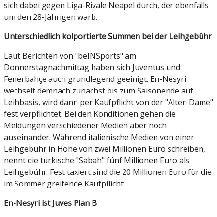
sich dabei gegen Liga-Rivale Neapel durch, der ebenfalls
um den 28-Jährigen warb.
Unterschiedlich kolportierte Summen bei der Leihgebühr
Laut Berichten von "beINSports" am
Donnerstagnachmittag haben sich Juventus und
Fenerbahçe auch grundlegend geeinigt. En-Nesyri
wechselt demnach zunächst bis zum Saisonende auf
Leihbasis, wird dann per Kaufpflicht von der "Alten Dame"
fest verpflichtet. Bei den Konditionen gehen die
Meldungen verschiedener Medien aber noch
auseinander. Während italienische Medien von einer
Leihgebühr in Höhe von zwei Millionen Euro schreiben,
nennt die türkische "Sabah" fünf Millionen Euro als
Leihgebühr. Fest taxiert sind die 20 Millionen Euro für die
im Sommer greifende Kaufpflicht.
En-Nesyri ist Juves Plan B