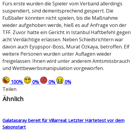
Fürs erste wurden die Spieler vom Verband allerdings
suspendiert, sind dementsprechend gesperrt. Die
Fußballer könnten nicht spielen, bis die Maßnahme
wieder aufgehoben werde, hieß es auf Anfrage von der
TFF. Zuvor hatte ein Gericht in Istanbul Haftbefehl gegen
acht Verdächtige erlassen. Neben Schiedsrichtern war
davon auch Eyüpspor-Boss, Murat Özkaya, betroffen. Elf
weitere Personen wurden unter Auflagen wieder
freigelassen. Ihnen wird unter anderem Amtsmissbrauch
und Wettbewerbsmanipulation vorgeworfen.
100
%
0
%
0
%
0
%
Teilen
Ähnlich
Galatasaray bereit für Villarreal: Letzter Härtetest vor dem
Saisonstart