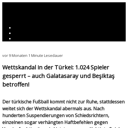
vor 9 Monaten
1 Minute Lesedauer
Wettskandal in der Türkei: 1.024 Spieler
gesperrt – auch Galatasaray und Beşiktaş
betroffen!
Der türkische Fußball kommt nicht zur Ruhe, stattdessen
weitet sich der Wettskandal abermals aus. Nach
hunderten Suspendierungen von Schiedsrichtern,
einzelnen sogar verhängten Haftbefehlen gegen