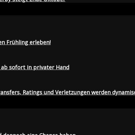
en Frühling erleben!
ab sofort in privater Hand
ansfers, Ratings und Verletzungen werden dynamis