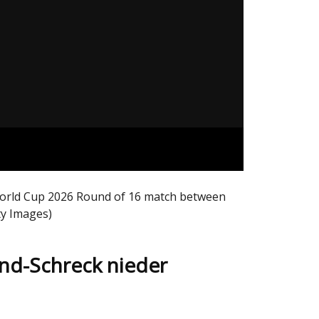
World Cup 2026 Round of 16 match between
ty Images)
nd-Schreck nieder