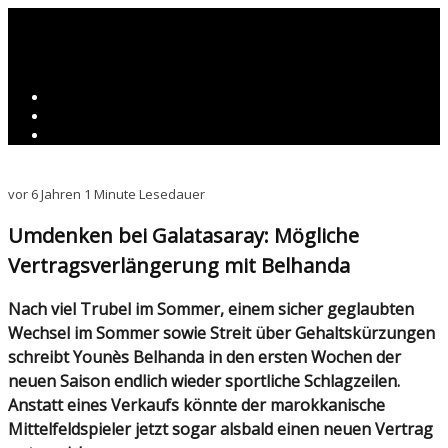
vor 6 Jahren
1 Minute Lesedauer
Umdenken bei Galatasaray: Mögliche
Vertragsverlängerung mit Belhanda
Nach viel Trubel im Sommer, einem sicher geglaubten
Wechsel im Sommer sowie Streit über Gehaltskürzungen
schreibt Younès Belhanda in den ersten Wochen der
neuen Saison endlich wieder sportliche Schlagzeilen.
Anstatt eines Verkaufs könnte der marokkanische
Mittelfeldspieler jetzt sogar alsbald einen neuen Vertrag