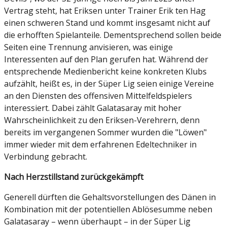
Vertrag steht, hat Eriksen unter Trainer Erik ten Hag
einen schweren Stand und kommt insgesamt nicht auf
die erhofften Spielanteile. Dementsprechend sollen beide
Seiten eine Trennung anvisieren, was einige
Interessenten auf den Plan gerufen hat. Während der
entsprechende Medienbericht keine konkreten Klubs
aufzählt, heißt es, in der Süper Lig seien einige Vereine
an den Diensten des offensiven Mittelfeldspielers
interessiert. Dabei zählt Galatasaray mit hoher
Wahrscheinlichkeit zu den Eriksen-Verehrern, denn
bereits im vergangenen Sommer wurden die "Löwen"
immer wieder mit dem erfahrenen Edeltechniker in
Verbindung gebracht.
Nach Herzstillstand zurückgekämpft
Generell dürften die Gehaltsvorstellungen des Dänen in
Kombination mit der potentiellen Ablösesumme neben
Galatasaray – wenn überhaupt – in der Süper Lig