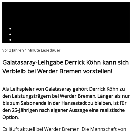
vor 2 Jahren
1 Minute Lesedauer
Galatasaray-Leihgabe Derrick Köhn kann sich
Verbleib bei Werder Bremen vorstellen!
Als Leihspieler von Galatasaray gehört Derrick Köhn zu
den Leistungsträgern bei Werder Bremen. Länger als nur
bis zum Saisonende in der Hansestadt zu bleiben, ist für
den 25-Jährigen nach eigener Aussage eine realistische
Option.
Es läuft aktuell bei Werder Bremen: Die Mannschaft von