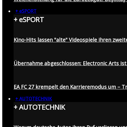
+ eSPORT
+ eSPORT
Kino-Hits lassen "alte" Videospiele ihren zweit
Übernahme abgeschlossen: Electronic Arts ist 
EA FC 27 krempelt den Karrieremodus um – Tr
+ AUTOTECHNIK
+ AUTOTECHNIK