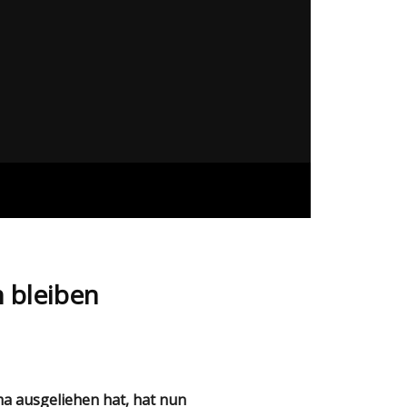
n bleiben