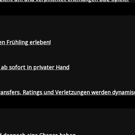
en Frühling erleben!
ab sofort in privater Hand
ansfers, Ratings und Verletzungen werden dynamis