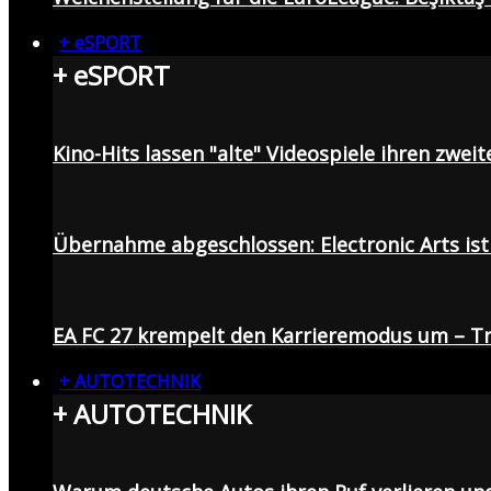
+ eSPORT
+ eSPORT
Kino-Hits lassen "alte" Videospiele ihren zweit
Übernahme abgeschlossen: Electronic Arts ist 
EA FC 27 krempelt den Karrieremodus um – Tr
+ AUTOTECHNIK
+ AUTOTECHNIK