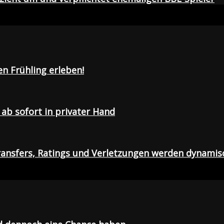
en Frühling erleben!
ab sofort in privater Hand
ansfers, Ratings und Verletzungen werden dynamis