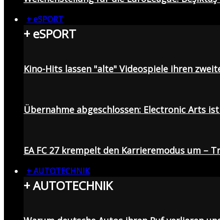
+ eSPORT
+ eSPORT
Kino-Hits lassen "alte" Videospiele ihren zweit
Übernahme abgeschlossen: Electronic Arts ist 
EA FC 27 krempelt den Karrieremodus um – Tr
+ AUTOTECHNIK
+ AUTOTECHNIK